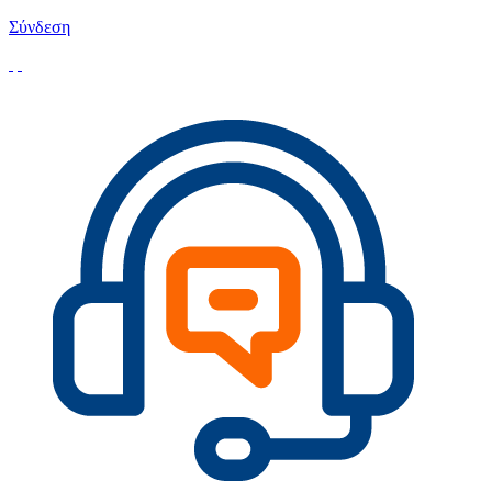
Σύνδεση