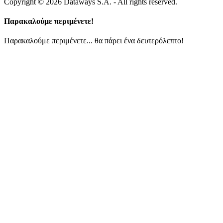
Copyright © 2026 Dataways S.A. - All rights reserved.
Παρακαλούμε περιμένετε!
Παρακαλούμε περιμένετε... θα πάρει ένα δευτερόλεπτο!