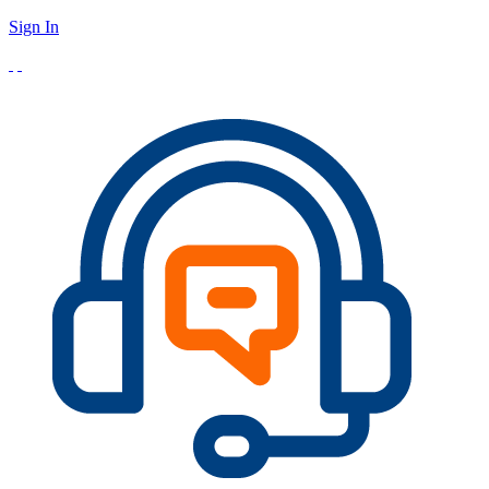
Sign In