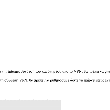
πό την internet σύνδεσή του και όχι μέσα από το VPN, θα πρέπει να γί
 σύνδεση VPN, θα πρέπει να ρυθμίσουμε ώστε να παίρνει static IP κα