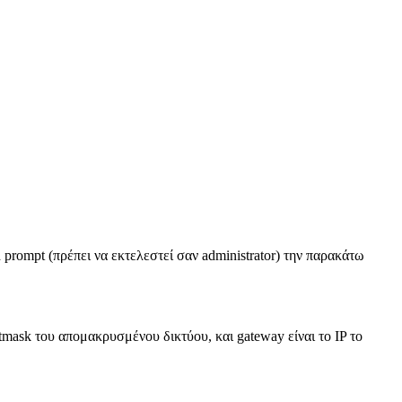
rompt (πρέπει να εκτελεστεί σαν administrator) την παρακάτω
mask του απομακρυσμένου δικτύου, και gateway είναι το IP το