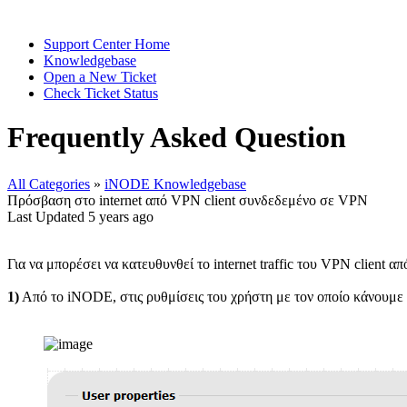
Support Center Home
Knowledgebase
Open a New Ticket
Check Ticket Status
Frequently Asked Question
All Categories
»
iNODE Knowledgebase
Πρόσβαση στο internet από VPN client συνδεδεμένο σε VPN
Last Updated 5 years ago
Για να μπορέσει να κατευθυνθεί το internet traffic του VPN client α
1)
Από το iNODE, στις ρυθμίσεις του χρήστη με τον οποίο κάνουμε τη