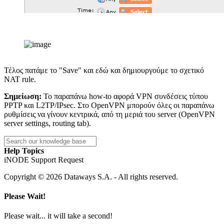
Τέλος πατάμε το "Save" και εδώ και δημιουργούμε το σχετικό
NAT rule.
Σημείωση:
Το παραπάνω how-to αφορά VPN συνδέσεις τύπου
PPTP και L2TP/IPsec. Στο OpenVPN μπορούν όλες οι παραπάνω
ρυθμίσεις να γίνουν κεντρικά, από τη μεριά του server (OpenVPN
server settings, routing tab).
Help Topics
iNODE Support Request
Copyright © 2026 Dataways S.A. - All rights reserved.
Please Wait!
Please wait... it will take a second!