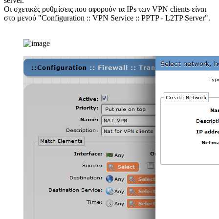
server.
Οι σχετικές ρυθμίσεις που αφορούν τα IPs των VPN clients είναι
στο μενού "Configuration :: VPN Service :: PPTP - L2TP Server".