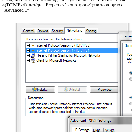
4(TCP/IPv4), πατάμε "Properties" και στη συνέχεια το κουμπάκι
"Advanced..."