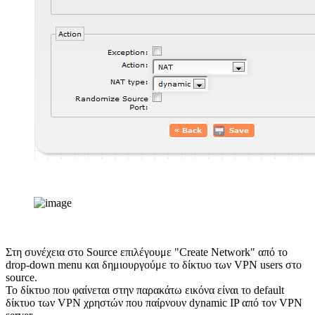
Στη συνέχεια στο Source επιλέγουμε "Create Network" από το
drop-down menu και δημιουργούμε το δίκτυο των VPN users στο
source.
Το δίκτυο που φαίνεται στην παρακάτω εικόνα είναι το default
δίκτυο των VPN χρηστών που παίρνουν dynamic IP από τον VPN