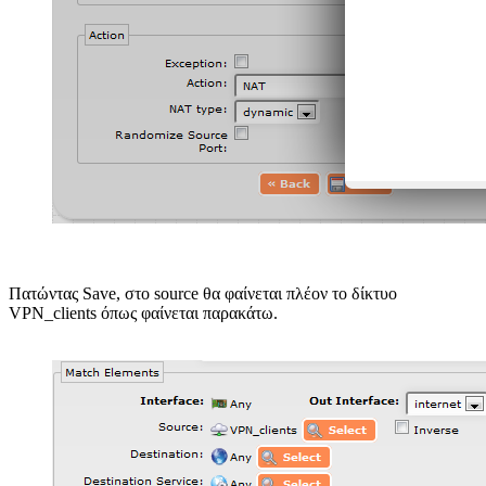
Πατώντας Save, στο source θα φαίνεται πλέον το δίκτυο
VPN_clients όπως φαίνεται παρακάτω.