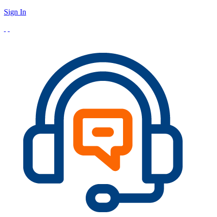
Sign In