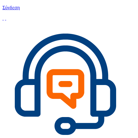
Σύνδεση