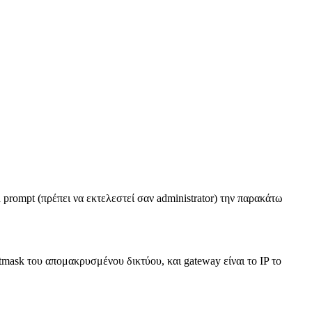
rompt (πρέπει να εκτελεστεί σαν administrator) την παρακάτω
mask του απομακρυσμένου δικτύου, και gateway είναι το IP το